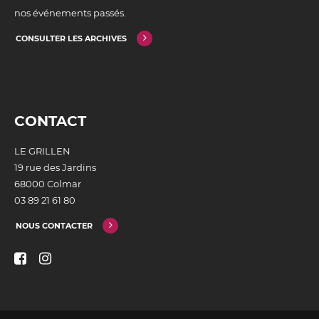
nos événements passés.
CONSULTER LES ARCHIVES
CONTACT
LE GRILLEN
19 rue des Jardins
68000 Colmar
03 89 21 61 80
NOUS CONTACTER