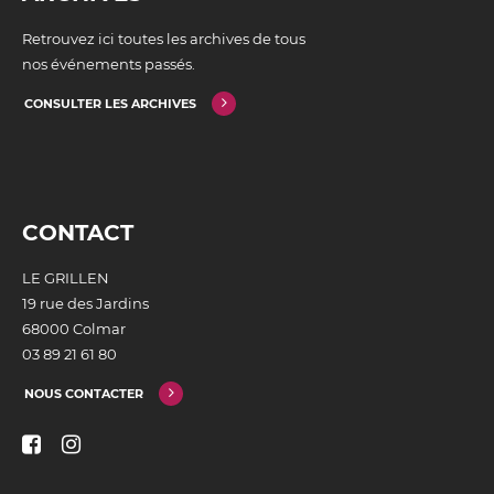
Retrouvez ici toutes les archives de tous
nos événements passés.
CONSULTER LES ARCHIVES
CONTACT
LE GRILLEN
19 rue des Jardins
68000 Colmar
03 89 21 61 80
NOUS CONTACTER