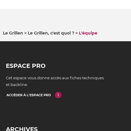
Le Grillen
Le Grillen, c'est quoi ?
L'équipe
FIL
D'ARIANE
ESPACE PRO
Cet espace vous donne accès aux fiches techniques
et backline.
ACCÉDER À L'ESPACE PRO
ARCHIVES