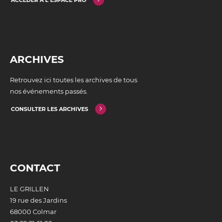
ACCÉDER À L'ESPACE PRO
ARCHIVES
Retrouvez ici toutes les archives de tous
nos événements passés.
CONSULTER LES ARCHIVES
CONTACT
LE GRILLEN
19 rue des Jardins
68000 Colmar