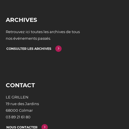
ARCHIVES
Retrouvez ici toutes les archives de tous
nos événements passés.
CONSULTER LES ARCHIVES
CONTACT
LE GRILLEN
19 rue des Jardins
68000 Colmar
03 89 21 61 80
NOUS CONTACTER