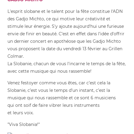
L'esprit slobane et le talent pour la fête constitue l'ADN
des Gadjo Michto, ce qui motive leur créativité et
stimule leur énergie. S'y ajoute aujourd'hui une furieuse
envie de finir en beauté. C’est en effet dans l’idée d’offrir
un dernier concert en apothéose que les Gadjo Michto
vous proposent la date du vendredi 13 février au Grillen
Colmar.
La Slobanie, chacun de vous l'incarne le temps de la fête,
avec cette musique qui nous rassemble!
Venez festoyer comme vous êtes, car c’est cela la
Slobanie, c’est vous le temps d’un instant, c’est la
musique qui nous rassemble et ce sont 6 musiciens
qui ont soif de faire vibrer leurs instruments
et leurs voix.
"Viva Slobania!"