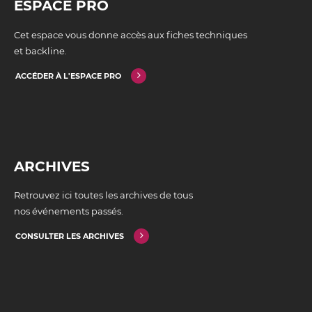
ESPACE PRO
Cet espace vous donne accès aux fiches techniques
et backline.
ACCÉDER À L'ESPACE PRO
ARCHIVES
Retrouvez ici toutes les archives de tous
nos événements passés.
CONSULTER LES ARCHIVES