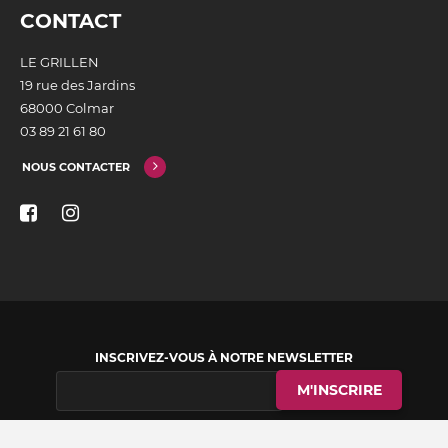
CONTACT
LE GRILLEN
19 rue des Jardins
68000 Colmar
03 89 21 61 80
NOUS CONTACTER
INSCRIVEZ-VOUS À NOTRE NEWSLETTER