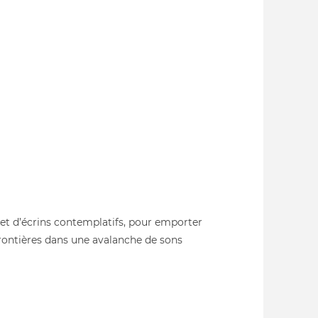
 et d’écrins contemplatifs, pour emporter
 frontières dans une avalanche de sons