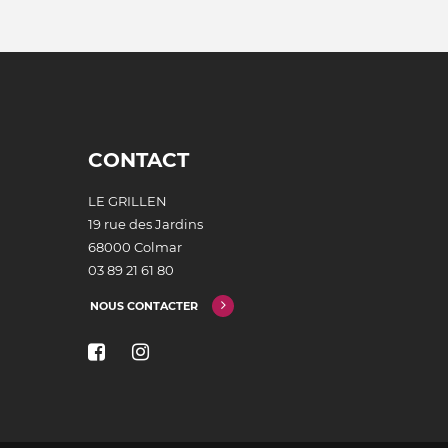
CONTACT
LE GRILLEN
19 rue des Jardins
68000 Colmar
03 89 21 61 80
NOUS CONTACTER