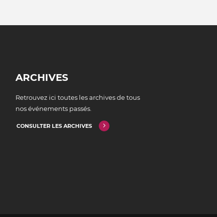
ARCHIVES
Retrouvez ici toutes les archives de tous
nos événements passés.
CONSULTER LES ARCHIVES