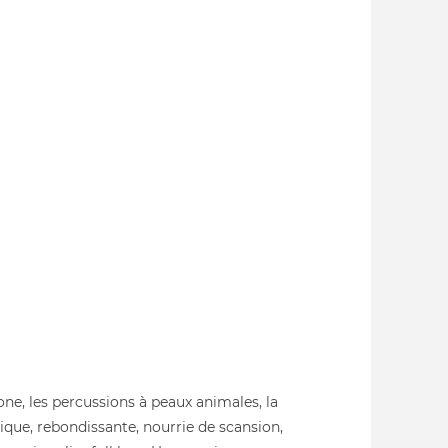
ne, les percussions à peaux animales, la
ique, rebondissante, nourrie de scansion,