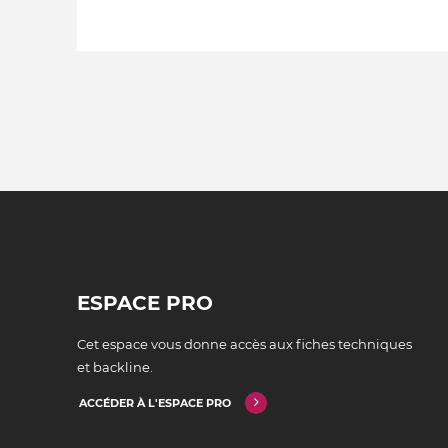
ESPACE PRO
Cet espace vous donne accès aux fiches techniques
et backline.
ACCÉDER À L'ESPACE PRO