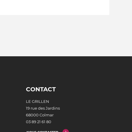
CONTACT
LE GRILLEN
19 rue des Jardins
68000 Colmar
03 89 21 61 80