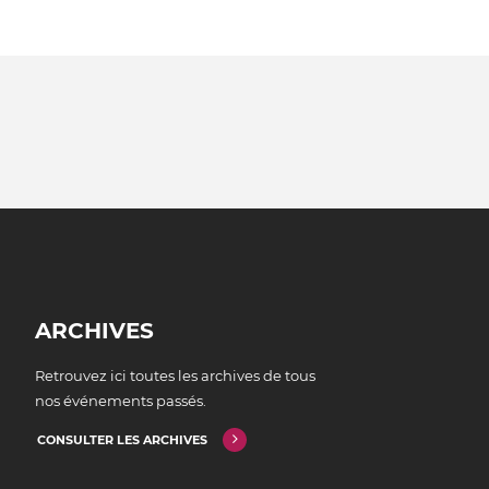
ARCHIVES
Retrouvez ici toutes les archives de tous
nos événements passés.
CONSULTER LES ARCHIVES