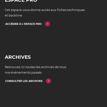
ESPACE PRO
Cet espace vous donne accès aux fiches techniques
et backline.
ACCÉDER À L'ESPACE PRO
ARCHIVES
Retrouvez ici toutes les archives de tous
nos événements passés.
CONSULTER LES ARCHIVES