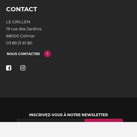
CONTACT
LE GRILLEN
19 rue des Jardins
68000 Colmar
03 89 21 61 80
NOUS CONTACTER
INSCRIVEZ-VOUS À NOTRE NEWSLETTER