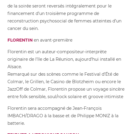
de la soirée seront reversés intégralement pour le
financement d’un troisième programme de
reconstruction psychosocial de femmes atteintes d’un
cancer du sein.
FLORENTIN
en avant-première
Florentin est un auteur-compositeur-interprète
originaire de l’île de La Réunion, aujourd’hui installé en
Alsace.
Remarqué sur des scènes comme le Festival d’Été de
Colmar, le Grillen, le Casino de Blotzheim ou encore le
JazzOff de Colmar, Florentin propose un voyage sincère
entre folk sensible, soul/rock solaire et groove intimiste
Florentin sera accompagné de Jean-François
IMBACH/DRAGO à la basse et de Philippe MONIZ à la
batterie.