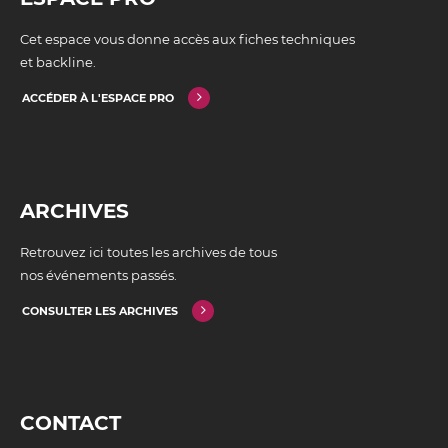
Cet espace vous donne accès aux fiches techniques
et backline.
ACCÉDER À L'ESPACE PRO
ARCHIVES
Retrouvez ici toutes les archives de tous
nos événements passés.
CONSULTER LES ARCHIVES
CONTACT