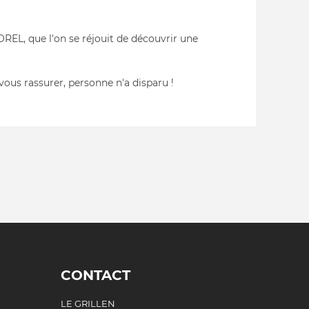
REL, que l'on se réjouit de découvrir une
vous rassurer, personne n'a disparu !
CONTACT
LE GRILLEN