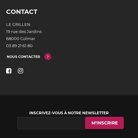
CONTACT
LE GRILLEN
19 rue des Jardins
68000 Colmar
03 89 21 61 80
NOUS CONTACTER
INSCRIVEZ-VOUS À NOTRE NEWSLETTER