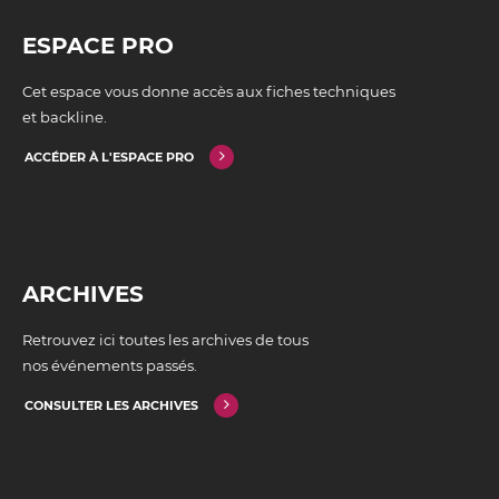
ESPACE PRO
Cet espace vous donne accès aux fiches techniques
et backline.
ACCÉDER À L'ESPACE PRO
ARCHIVES
Retrouvez ici toutes les archives de tous
nos événements passés.
CONSULTER LES ARCHIVES