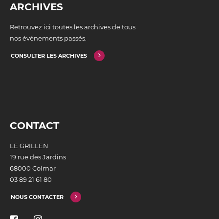
ARCHIVES
Retrouvez ici toutes les archives de tous
nos événements passés.
CONSULTER LES ARCHIVES
CONTACT
LE GRILLEN
19 rue des Jardins
68000 Colmar
03 89 21 61 80
NOUS CONTACTER