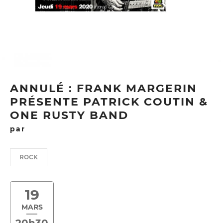
ANNULÉ : FRANK MARGERIN
PRÉSENTE PATRICK COUTIN &
ONE RUSTY BAND
par
ROCK
19
MARS