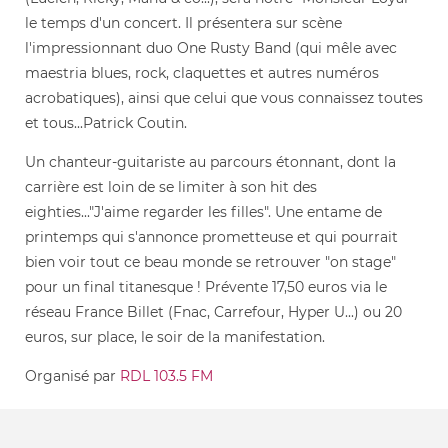
le temps d'un concert. Il présentera sur scène
l'impressionnant duo One Rusty Band (qui mêle avec
maestria blues, rock, claquettes et autres numéros
acrobatiques), ainsi que celui que vous connaissez toutes
et tous...Patrick Coutin.
Un chanteur-guitariste au parcours étonnant, dont la
carrière est loin de se limiter à son hit des
eighties..."J'aime regarder les filles". Une entame de
printemps qui s'annonce prometteuse et qui pourrait
bien voir tout ce beau monde se retrouver "on stage"
pour un final titanesque ! Prévente 17,50 euros via le
réseau France Billet (Fnac, Carrefour, Hyper U...) ou 20
euros, sur place, le soir de la manifestation.
Organisé par
RDL 103.5 FM