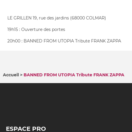
LE GRILLEN 19, rue des jardins (68000 COLMAR)
19h15 : Ouverture des portes
20h00 : BANNED FROM UTOPIA Tribute FRANK ZAPPA
Accueil
BANNED FROM UTOPIA Tribute FRANK ZAPPA
FIL
D'ARIANE
ESPACE PRO