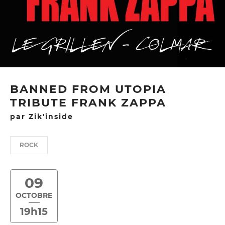
BANNED FROM UTOPIA
TRIBUTE FRANK ZAPPA
par Zik'inside
ROCK
09
OCTOBRE
19h15