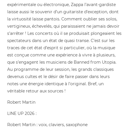
expérimentale ou électronique, Zappa l’avant-gardiste
laisse aussi le souvenir d’un guitariste d’exception, dont
la virtuosité laisse pantois. Comment oublier ses solos,
vertigineux, échevelés, qui paraissaient ne jamais devoir
s’arrêter ! Les concerts où il se produisait plongeaient les
spectateurs dans un état de quasi transe. C’est sur les
traces de cet état d’esprit si particulier, où la musique
est conçue comme une expérience à vivre à plusieurs,
que s’engagent les musiciens de Banned from Utopia.
Au programme de leur session, les grands classiques
devenus cultes et le désir de faire passer dans leurs
notes une énergie identique à l’original. Bref, un
véritable retour aux sources !
Robert Martin
LINE UP 2026 :
Robert Martin : voix, claviers, saxophone