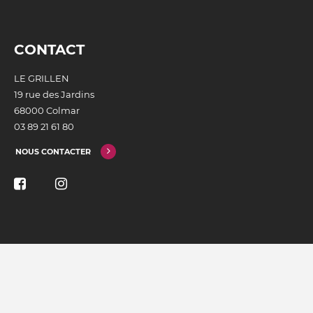
CONTACT
LE GRILLEN
19 rue des Jardins
68000 Colmar
03 89 21 61 80
NOUS CONTACTER
INSCRIVEZ-VOUS À NOTRE NEWSLETTER