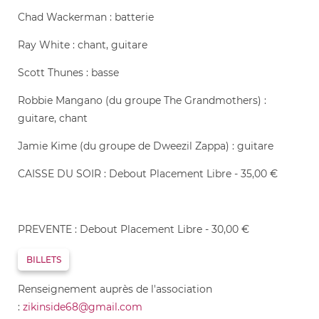
Chad Wackerman : batterie
Ray White : chant, guitare
Scott Thunes : basse
Robbie Mangano (du groupe The Grandmothers) :
guitare, chant
Jamie Kime (du groupe de Dweezil Zappa) : guitare
CAISSE DU SOIR : Debout Placement Libre - 35,00 €
PREVENTE : Debout Placement Libre - 30,00 €
BILLETS
​​Renseignement auprès de l'association
:
zikinside68@gmail.com