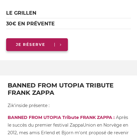
LE GRILLEN
30€ EN PRÉVENTE
JE RÉSERVE
BANNED FROM UTOPIA TRIBUTE
FRANK ZAPPA
Zik'inside présente :
BANNED FROM UTOPIA Tribute FRANK ZAPPA :
Après
le succès du premier festival ZappaUnion en Norvège en
2012, mes amis Erlend et Bjorn m'ont proposé de revenir