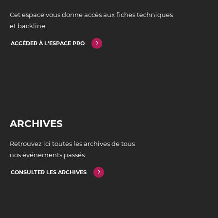
Cet espace vous donne accès aux fiches techniques
et backline.
ACCÉDER À L'ESPACE PRO
ARCHIVES
Retrouvez ici toutes les archives de tous
nos événements passés.
CONSULTER LES ARCHIVES