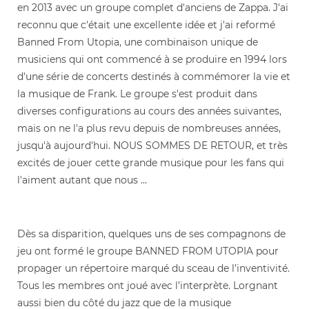
en 2013 avec un groupe complet d'anciens de Zappa. J'ai
reconnu que c'était une excellente idée et j'ai reformé
Banned From Utopia, une combinaison unique de
musiciens qui ont commencé à se produire en 1994 lors
d'une série de concerts destinés à commémorer la vie et
la musique de Frank. Le groupe s'est produit dans
diverses configurations au cours des années suivantes,
mais on ne l'a plus revu depuis de nombreuses années,
jusqu'à aujourd'hui. NOUS SOMMES DE RETOUR, et très
excités de jouer cette grande musique pour les fans qui
l'aiment autant que nous ...
Dès sa disparition, quelques uns de ses compagnons de
jeu ont formé le groupe BANNED FROM UTOPIA pour
propager un répertoire marqué du sceau de l’inventivité.
Tous les membres ont joué avec l’interprète. Lorgnant
aussi bien du côté du jazz que de la musique