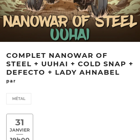
COMPLET NANOWAR OF
STEEL + UUHAI + COLD SNAP +
DEFECTO + LADY AHNABEL
par
MÉTAL
31
JANVIER