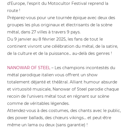
d’Europe, l’esprit du Motocultor Festival reprend la
route !
Préparez-vous pour une tournée épique avec deux des
groupes les plus originaux et électrisants de la scène
métal, dans 27 villes à travers 9 pays.
Du 9 janvier au 8 février 2025, les fans de tout le
continent vivront une célébration du métal, de la satire,
de la culture et de la puissance… au-delà des genres !
NANOWAR OF STEEL
– Les champions incontestés du
métal parodique italien vous offrent un show
totalement déjanté et théâtral. Alliant humour absurde
et virtuosité musicale, Nanowar of Steel parodie chaque
recoin de l’univers métal tout en régnant sur scène
comme de véritables légendes.
Attendez-vous à des costumes, des chants avec le public,
des power ballads, des chœurs vikings… et peut-être
même un lama ou deux (sans garantie) !