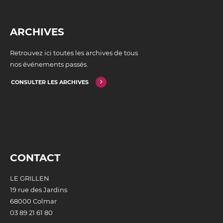
ARCHIVES
Retrouvez ici toutes les archives de tous
nos événements passés.
CONSULTER LES ARCHIVES
CONTACT
LE GRILLEN
19 rue des Jardins
68000 Colmar
03 89 21 61 80