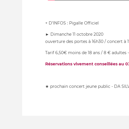
+ D’INFOS : Pigalle Officiel
► Dimanche 11 octobre 2020
ouverture des portes à 16h30 / concert à 
Tarif 6,50€ moins de 18 ans / 8 € adultes 
Réservations vivement conseillées au 0
★ prochain concert jeune public - DA SIL