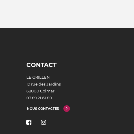
CONTACT
LE GRILLEN
19 rue des Jardins
68000 Colmar
03 89 21 61 80
NOUS CONTACTER