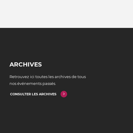
ARCHIVES
Retrouvez ici toutes les archives de tous
nos événements passés.
CONSULTER LES ARCHIVES