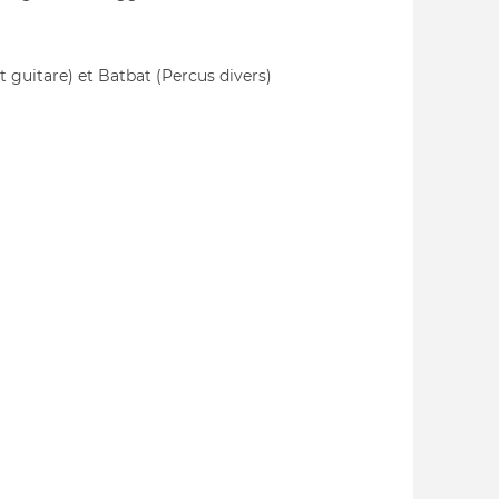
 guitare) et Batbat (Percus divers)