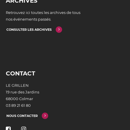
ARCHIVES
Retrouvez ici toutes les archives de tous
nos événements passés.
CONSULTER LES ARCHIVES
CONTACT
LE GRILLEN
19 rue des Jardins
68000 Colmar
03 89 21 61 80
NOUS CONTACTER