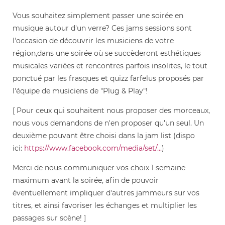
Vous souhaitez simplement passer une soirée en
musique autour d'un verre? Ces jams sessions sont
l'occasion de découvrir les musiciens de votre
région,dans une soirée où se succèderont esthétiques
musicales variées et rencontres parfois insolites, le tout
ponctué par les frasques et quizz farfelus proposés par
l'équipe de musiciens de "Plug & Play"!
[ Pour ceux qui souhaitent nous proposer des morceaux,
nous vous demandons de n'en proposer qu'un seul. Un
deuxième pouvant être choisi dans la jam list (dispo
ici:
https://www.facebook.com/media/set/...
)
Merci de nous communiquer vos choix 1 semaine
maximum avant la soirée, afin de pouvoir
éventuellement impliquer d'autres jammeurs sur vos
titres, et ainsi favoriser les échanges et multiplier les
passages sur scène! ]