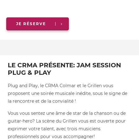
JE RÉSERVE
LE CRMA PRÉSENTE: JAM SESSION
PLUG & PLAY
Plug and Play, le CRMA Colmar et le Grillen vous
proposent une soirée musicale inédite, sous le signe de
la rencontre et de la convialité !
Vous vous sentez une âme de star de la chanson ou de
guitar-hero? La scène du Grillen vous est ouverte pour
exprimer votre talent, avec trois musiciens
professionnels pour vous accompagner!