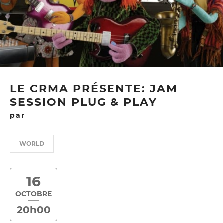
LE CRMA PRÉSENTE: JAM
SESSION PLUG & PLAY
par
WORLD
16
OCTOBRE
20h00