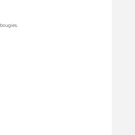
 bougies.