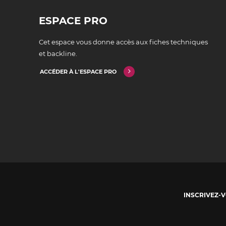
ESPACE PRO
Cet espace vous donne accès aux fiches techniques
et backline.
ACCÉDER À L'ESPACE PRO
INSCRIVEZ-