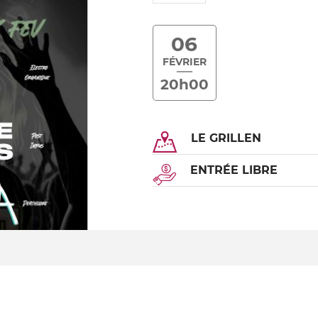
06
FÉVRIER
20h00
LE GRILLEN
ENTRÉE LIBRE