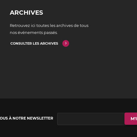
ARCHIVES
Retrouvez ici toutes les archives de tous
nos événements passés.
CONSULTER LES ARCHIVES
VOUS À NOTRE NEWSLETTER