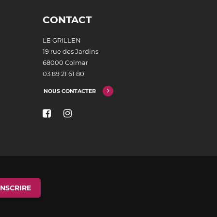
CONTACT
LE GRILLEN
19 rue des Jardins
68000 Colmar
03 89 21 61 80
NOUS CONTACTER