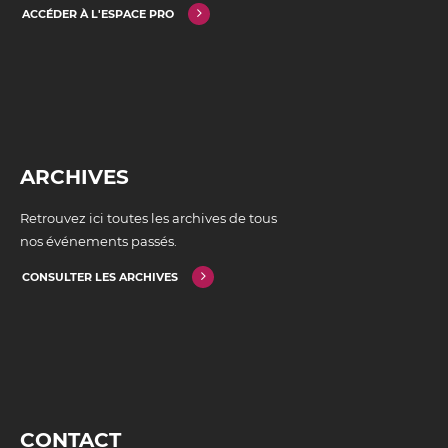
ACCÉDER À L'ESPACE PRO
ARCHIVES
Retrouvez ici toutes les archives de tous
nos événements passés.
CONSULTER LES ARCHIVES
CONTACT