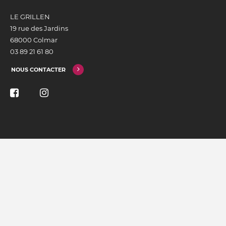
LE GRILLEN
19 rue des Jardins
68000 Colmar
03 89 21 61 80
NOUS CONTACTER
INSCRIVEZ-VOUS À NOTRE NEWSLETTER