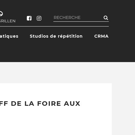
Rechercher
GRILLEN
ratiques
Studios de répétition
CRMA
FF DE LA FOIRE AUX