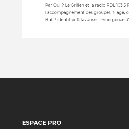
Par Qui ? Le Grillen et la radio RDL 103.
l'accompagnement des groupes, filage, co
But ? identifier & favoriser l’émergence 
ESPACE PRO