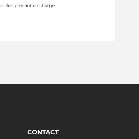
 Grillen prenant en charge
CONTACT