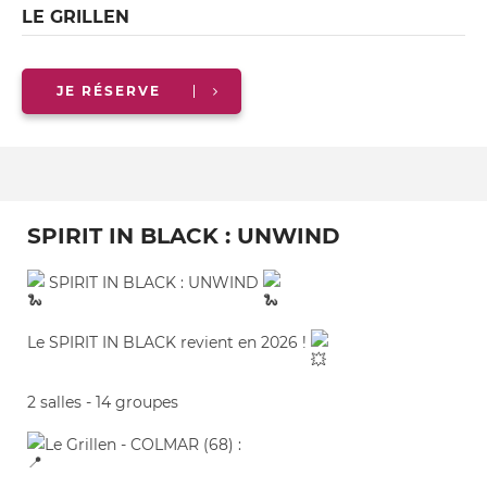
LE GRILLEN
JE RÉSERVE
SPIRIT IN BLACK : UNWIND
SPIRIT IN BLACK : UNWIND
Le SPIRIT IN BLACK revient en 2026 !
2 salles - 14 groupes
Le Grillen - COLMAR (68) :