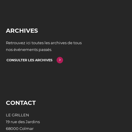
ARCHIVES
Retrouvez ici toutes les archives de tous
nos événements passés.
CONSULTER LES ARCHIVES
CONTACT
LE GRILLEN
19 rue des Jardins
68000 Colmar