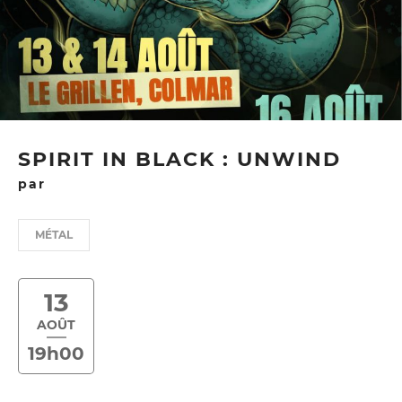
SPIRIT IN BLACK : UNWIND
par
MÉTAL
13
AOÛT
19h00