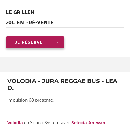
LE GRILLEN
20€ EN PRÉ-VENTE
JE RÉSERVE
VOLODIA - JURA REGGAE BUS - LEA
D.
Impulsion 68 présente,
Volodia
en Sound System avec
Selecta Antwan
!