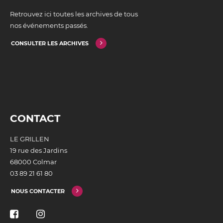
Retrouvez ici toutes les archives de tous
nos événements passés.
CONSULTER LES ARCHIVES
CONTACT
LE GRILLEN
19 rue des Jardins
68000 Colmar
03 89 21 61 80
NOUS CONTACTER