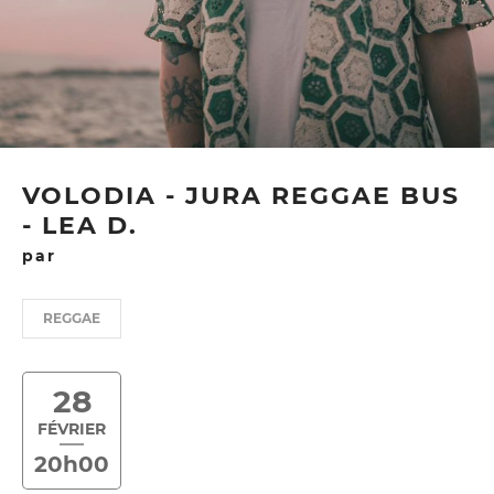
VOLODIA - JURA REGGAE BUS
- LEA D.
par
REGGAE
28
FÉVRIER
20h00