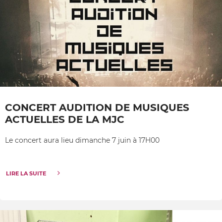
CONCERT AUDITION DE MUSIQUES
ACTUELLES DE LA MJC
Le concert aura lieu dimanche 7 juin à 17H00
LIRE LA SUITE