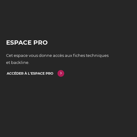
ESPACE PRO
Cet espace vous donne accès aux fiches techniques
et backline.
ACCÉDER À L'ESPACE PRO