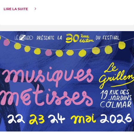
LIRE LA SUITE