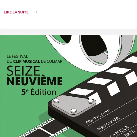
LIRE LA SUITE