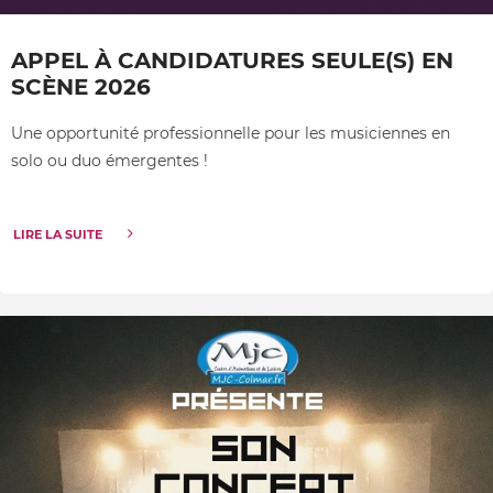
APPEL À CANDIDATURES SEULE(S) EN
SCÈNE 2026
Une opportunité professionnelle pour les musiciennes en
solo ou duo émergentes !
LIRE LA SUITE