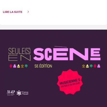
LIRE LA SUITE