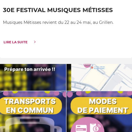
30E FESTIVAL MUSIQUES MÉTISSES
Musiques Métisses revient du 22 au 24 mai, au Grillen.
LIRE LA SUITE