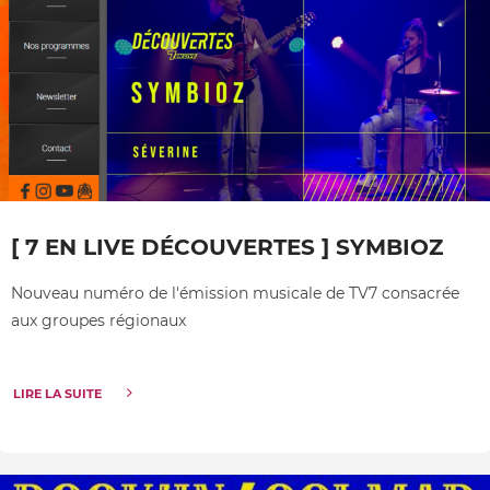
[ 7 EN LIVE DÉCOUVERTES ] SYMBIOZ
Nouveau numéro de l'émission musicale de TV7 consacrée
aux groupes régionaux
LIRE LA SUITE