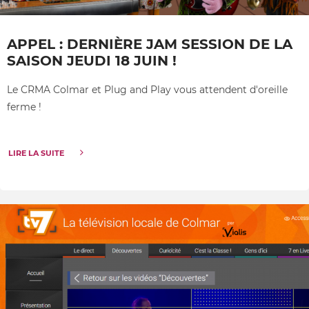
APPEL : DERNIÈRE JAM SESSION DE LA
SAISON JEUDI 18 JUIN !
Le CRMA Colmar et Plug and Play vous attendent d'oreille
ferme !
LIRE LA SUITE