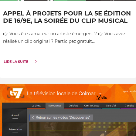
APPEL À PROJETS POUR LA 5E ÉDITION
DE 16/9E, LA SOIRÉE DU CLIP MUSICAL
👉 Vous êtes amateur ou artiste émergent ? 👉 Vous avez
réalisé un clip original ? Participez gratuit…
LIRE LA SUITE