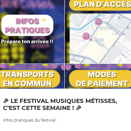
🎉 LE FESTIVAL MUSIQUES MÉTISSES,
C’EST CETTE SEMAINE ! 🎉
infos pratiques du festival :