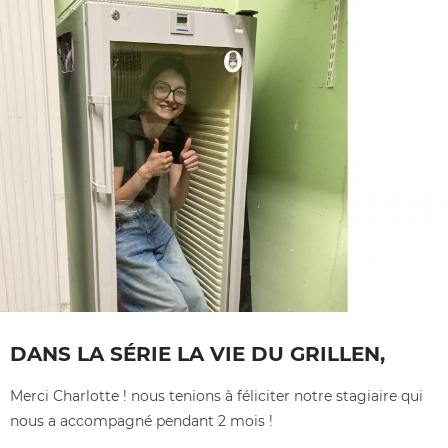
DANS LA SÉRIE LA VIE DU GRILLEN,
Merci Charlotte ! nous tenions à féliciter notre stagiaire qui
nous a accompagné pendant 2 mois !