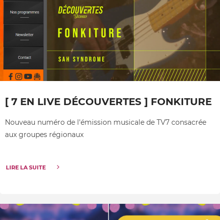
[ 7 EN LIVE DÉCOUVERTES ] FONKITURE
Nouveau numéro de l'émission musicale de TV7 consacrée
aux groupes régionaux
LIRE LA SUITE