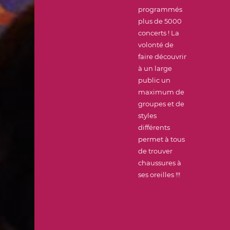
programmés
plus de 5000
concerts ! La
volonté de
faire découvrir
à un large
public un
maximum de
groupes et de
styles
différents
permet à tous
de trouver
chaussures à
ses oreilles !!!