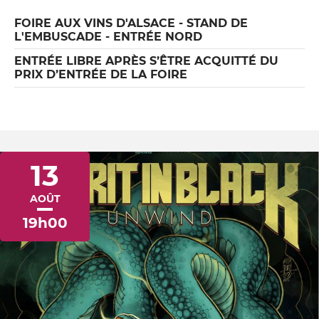
FOIRE AUX VINS D'ALSACE - STAND DE
L'EMBUSCADE - ENTRÉE NORD
ENTRÉE LIBRE APRÈS S’ÊTRE ACQUITTÉ DU
PRIX D’ENTRÉE DE LA FOIRE
13
AOÛT
19h00